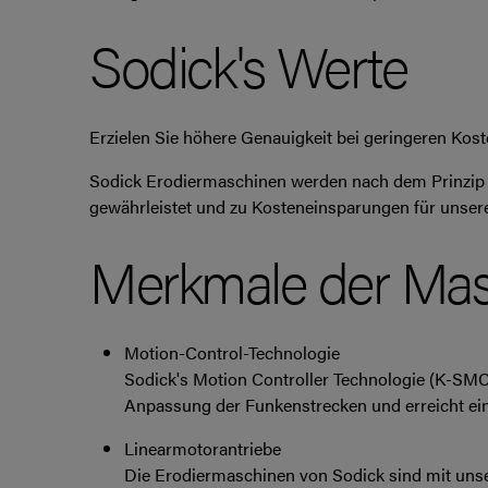
Sodick's Werte
Erzielen Sie höhere Genauigkeit bei geringeren Kost
Sodick Erodiermaschinen werden nach dem Prinzip de
gewährleistet und zu Kosteneinsparungen für unser
Merkmale der Mas
Motion-Control-Technologie
Sodick's Motion Controller Technologie (K-SMC)
Anpassung der Funkenstrecken und erreicht ei
Linearmotorantriebe
Die Erodiermaschinen von Sodick sind mit unser