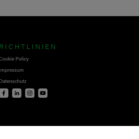
RICHTLINIEN
Cookie Policy
Impressum
Datenschutz