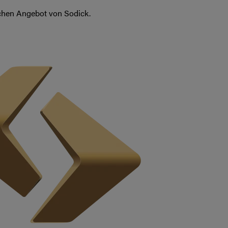
ichen Angebot von Sodick.