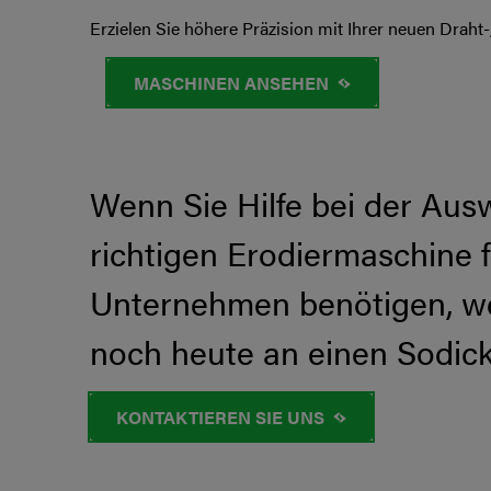
Erzielen Sie höhere Präzision mit Ihrer neuen Dra
MASCHINEN ANSEHEN
Wenn Sie Hilfe bei der Aus
richtigen Erodiermaschine f
Unternehmen benötigen, we
noch heute an einen Sodick
KONTAKTIEREN SIE UNS