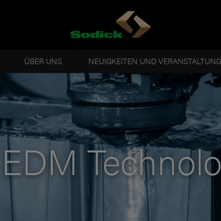
ÜBER UNS
NEUIGKEITEN UND VERANSTALTUN
EDM Technolo