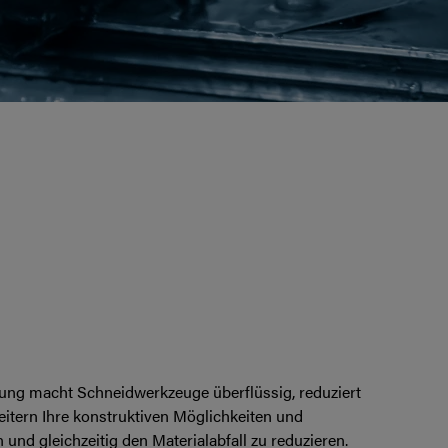
itung macht Schneidwerkzeuge überflüssig, reduziert
tern Ihre konstruktiven Möglichkeiten und
und gleichzeitig den Materialabfall zu reduzieren.