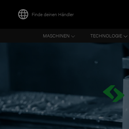
Finde deinen Händler
MASCHINEN
TECHNOLOGIE