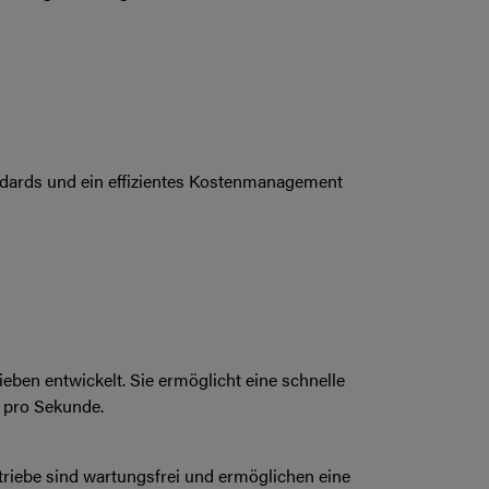
andards und ein effizientes Kostenmanagement
ben entwickelt. Sie ermöglicht eine schnelle
 pro Sekunde.
triebe sind wartungsfrei und ermöglichen eine