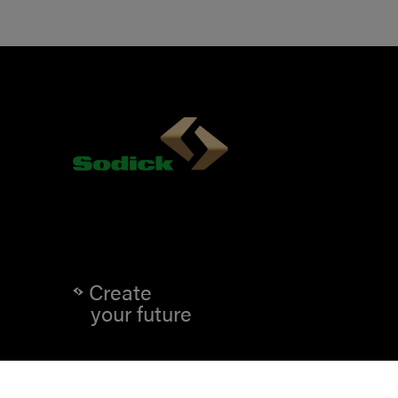
Create
your future